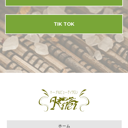
TIK TOK
ホーム