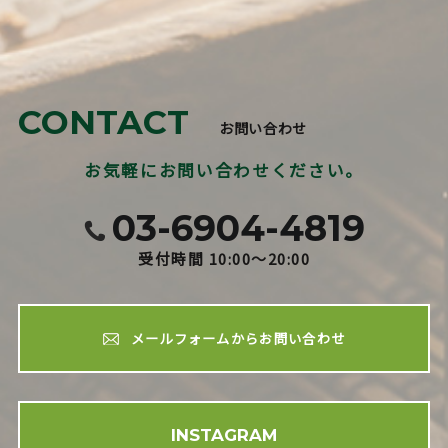
CONTACT
お問い合わせ
お気軽にお問い合わせください。
03-6904-4819
受付時間 10:00～20:00
メールフォームからお問い合わせ
INSTAGRAM