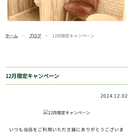
ホーム
ブログ
12月限定キャンペーン
12月限定キャンペーン
2024.12.02
いつも当店をご利用いただき誠にありがとうございま