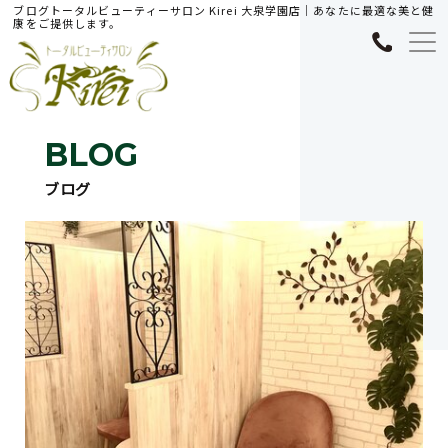
ブログトータルビューティーサロン Kirei 大泉学園店｜あなたに最適な美と健
康をご提供します。
BLOG
ブログ