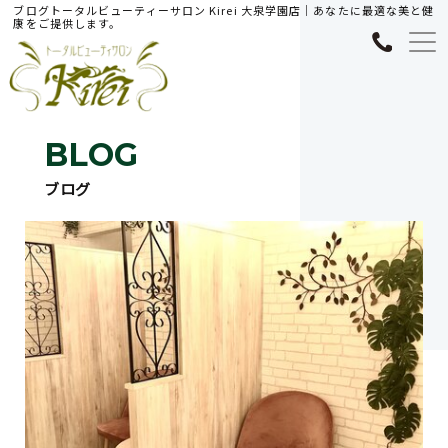
ブログトータルビューティーサロン Kirei 大泉学園店｜あなたに最適な美と健
康をご提供します。
BLOG
ブログ