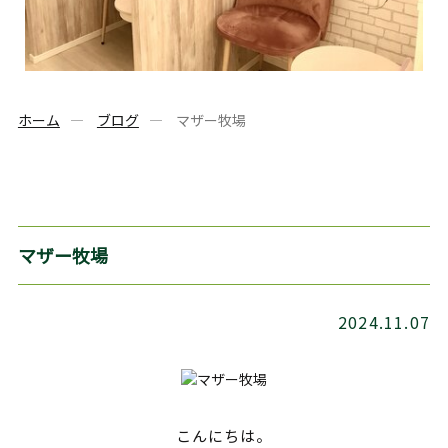
ホーム
ブログ
マザー牧場
マザー牧場
2024.11.07
こんにちは。